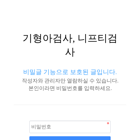
기형아검사, 니프티검
사
비밀글 기능으로 보호된 글입니다.
작성자와 관리자만 열람하실 수 있습니다.
본인이라면 비밀번호를 입력하세요.