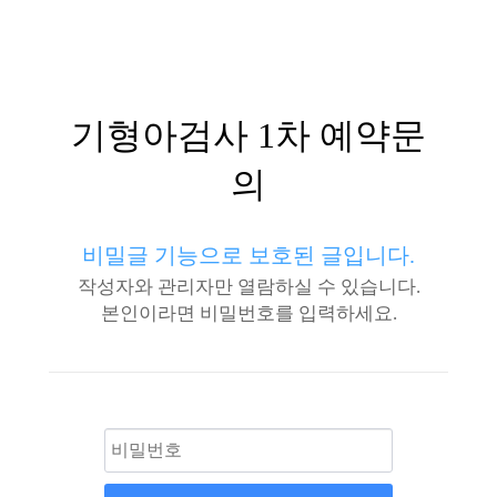
기형아검사 1차 예약문
의
비밀글 기능으로 보호된 글입니다.
작성자와 관리자만 열람하실 수 있습니다.
본인이라면 비밀번호를 입력하세요.