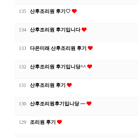
135
산후조리원 후기♡
134
산후조리원 후기입니다
133
다온미래 산후조리원 후기
132
산후조리원 후기입니당^^
131
산후조리원 후기
130
산후조리원후기입니당 ~~
129
조리원 후기